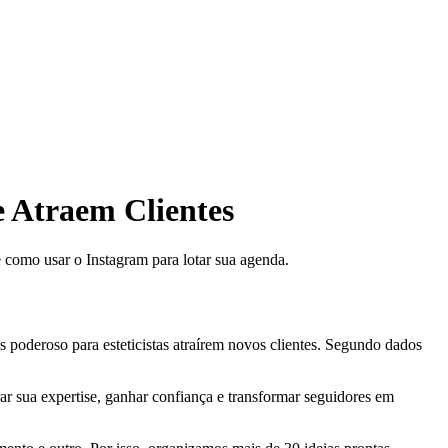
e Atraem Clientes
e como usar o Instagram para lotar sua agenda.
 poderoso para esteticistas atraírem novos clientes. Segundo dados
r sua expertise, ganhar confiança e transformar seguidores em