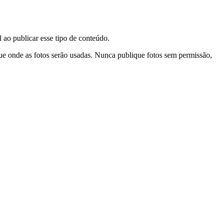
 ao publicar esse tipo de conteúdo.
ue onde as fotos serão usadas. Nunca publique fotos sem permissão,