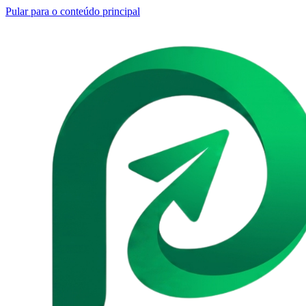
Pular para o conteúdo principal