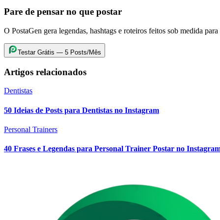
Pare de pensar no que postar
O PostaGen gera legendas, hashtags e roteiros feitos sob medida para
Testar Grátis — 5 Posts/Mês
Artigos relacionados
Dentistas
50 Ideias de Posts para Dentistas no Instagram
Personal Trainers
40 Frases e Legendas para Personal Trainer Postar no Instagra