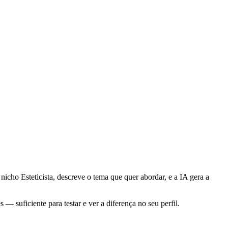
nicho Esteticista, descreve o tema que quer abordar, e a IA gera a
— suficiente para testar e ver a diferença no seu perfil.