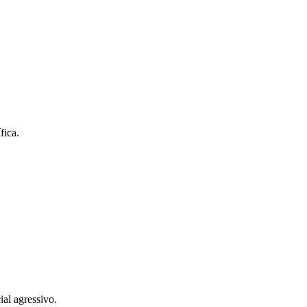
fica.
ial agressivo.