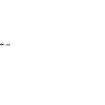
r demais