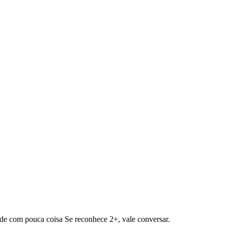
dade com pouca coisa Se reconhece 2+, vale conversar.