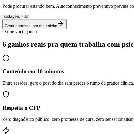
Pode procurar estando bem. Autoconhecimento preventivo previne col
postagen.ia.br
Gerar carrossel pro meu nicho
O que você ganha
6 ganhos reais pra quem trabalha com
psi
Conteúdo em 10 minutos
Entre sessões, gere o post do dia sem perder o ritmo da prática clínica.
Respeita o CFP
Zero diagnóstico público, zero promessa de cura, zero sensacionalism