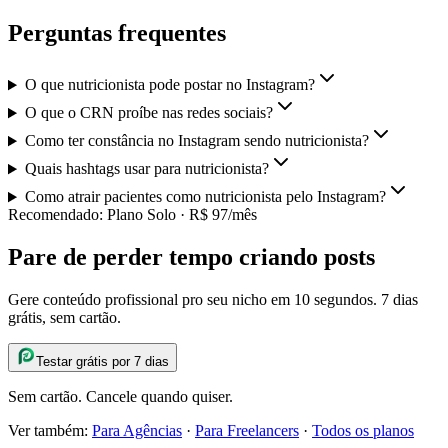
Perguntas frequentes
O que nutricionista pode postar no Instagram?
O que o CRN proíbe nas redes sociais?
Como ter constância no Instagram sendo nutricionista?
Quais hashtags usar para nutricionista?
Como atrair pacientes como nutricionista pelo Instagram?
Recomendado:
Plano Solo
·
R$ 97/mês
Pare de perder tempo criando posts
Gere conteúdo profissional pro seu nicho em 10 segundos. 7 dias
grátis, sem cartão.
Testar grátis por 7 dias
Sem cartão. Cancele quando quiser.
Ver também:
Para Agências
·
Para Freelancers
·
Todos os planos