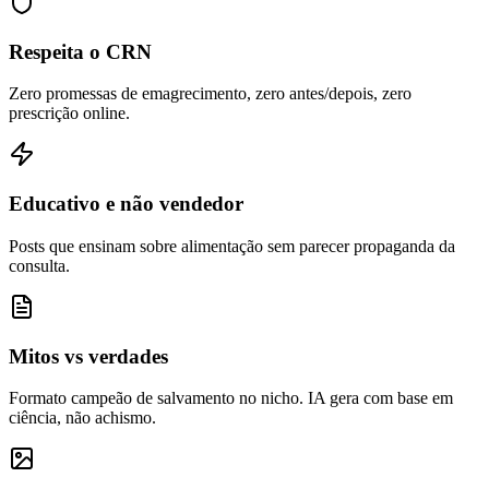
Respeita o CRN
Zero promessas de emagrecimento, zero antes/depois, zero
prescrição online.
Educativo e não vendedor
Posts que ensinam sobre alimentação sem parecer propaganda da
consulta.
Mitos vs verdades
Formato campeão de salvamento no nicho. IA gera com base em
ciência, não achismo.