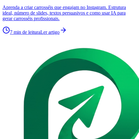
Aprenda a criar carrosséis que engajam no Instagram. Estrutura
ideal, número de slides, textos persuasivos e como usar IA para
gerar carrosséis profissionais.
7 min
de leitura
Ler artigo